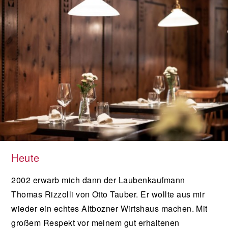
Heute
2002 erwarb mich dann der Laubenkaufmann
Thomas Rizzolli von Otto Tauber. Er wollte aus mir
wieder ein echtes Altbozner Wirtshaus machen. Mit
großem Respekt vor meinem gut erhaltenen