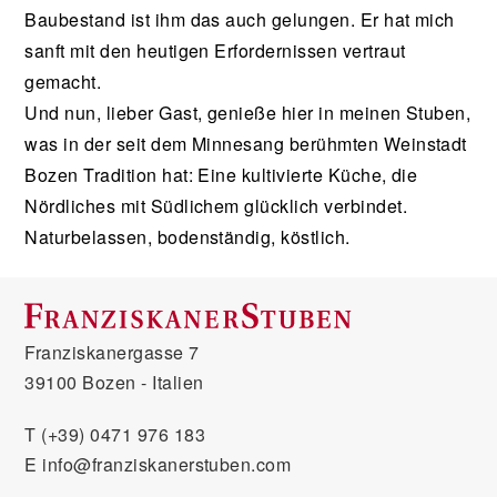
Baubestand ist ihm das auch gelungen. Er hat mich
sanft mit den heutigen Erfordernissen vertraut
gemacht.
Und nun, lieber Gast, genieße hier in meinen Stuben,
was in der seit dem Minnesang berühmten Weinstadt
Bozen Tradition hat: Eine kultivierte Küche, die
Nördliches mit Südlichem glücklich verbindet.
Naturbelassen, bodenständig, köstlich.
Franziskanergasse 7
39100 Bozen - Italien
T
(+39) 0471 976 183
E
info@franziskanerstuben.com