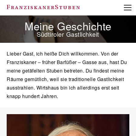
FranziskanerStuben
Meine Geschichte
Südtiroler Gastlichkeit
Lieber Gast, ich heiße Dich willkommen. Von der
Franziskaner – früher Barfüßer – Gasse aus, hast Du
meine getäfelten Stuben betreten. Du findest meine
Räume gemütlich, weil sie traditionelle Gastlichkeit
ausstrahlen. Wirtshaus bin ich allerdings erst seit
knapp hundert Jahren.