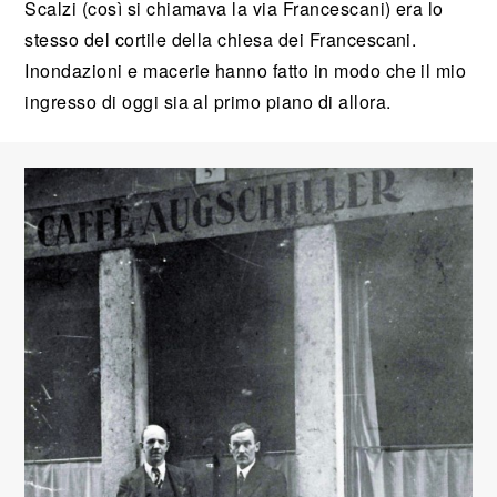
Scalzi (così si chiamava la via Francescani) era lo
stesso del cortile della chiesa dei Francescani.
Inondazioni e macerie hanno fatto in modo che il mio
ingresso di oggi sia al primo piano di allora.