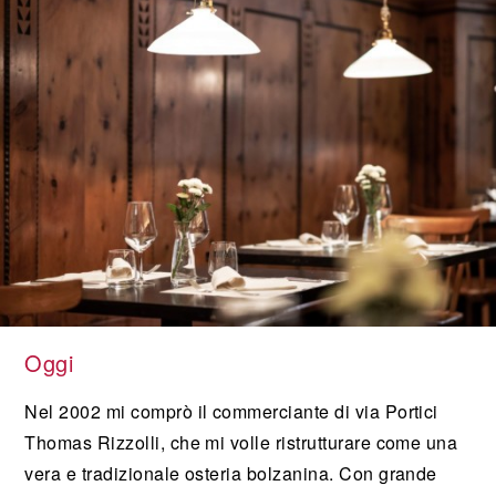
Oggi
Nel 2002 mi comprò il commerciante di via Portici
Thomas Rizzolli, che mi volle ristrutturare come una
vera e tradizionale osteria bolzanina. Con grande