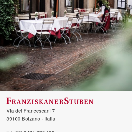
Via dei Francescani 7
39100 Bolzano - Italia