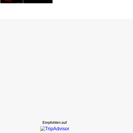
Empfohlen auf