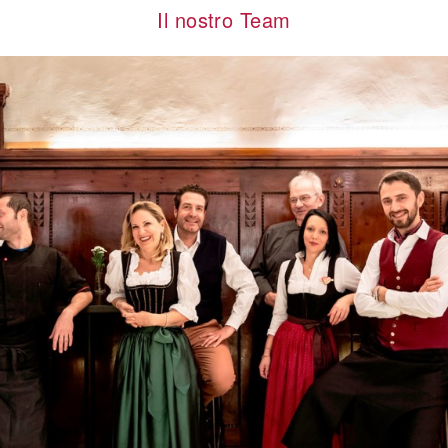
Il nostro Team