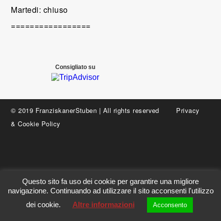
Martedi: chiuso
=================
Consigliato su
© 2019 FranziskanerStuben | All rights reserved
Privacy
&
Cookie Policy
Questo sito fa uso dei cookie per garantire una migliore
navigazione. Continuando ad utilizzare il sito acconsenti l'utilizzo
dei cookie.
Altre informazioni
Acconsento