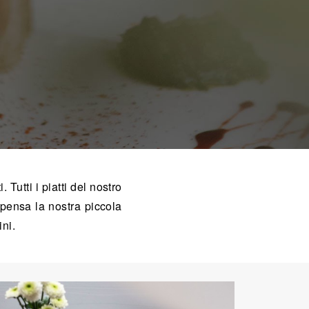
 Tutti i piatti del nostro
 pensa la nostra piccola
ini.