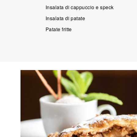
Insalata di cappuccio e speck
Insalata di patate
Patate fritte