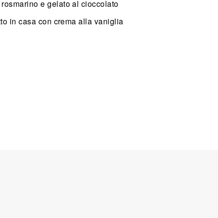
rosmarino e gelato al cioccolato
tto in casa con crema alla vaniglia